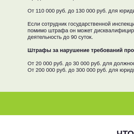
От 110 000 руб. до 130 000 руб. для юрид
Если сотрудник государственной инспек
помимо штрафа он может дисквалифициров
деятельность до 90 суток.
Штрафы за нарушение требований про
От 20 000 руб. до 30 000 руб. для должно
От 200 000 руб. до 300 000 руб. для юрид
ЧТО