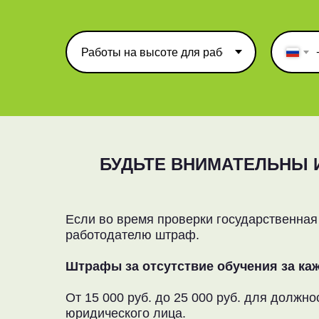
БУДЬТЕ ВНИМАТЕЛЬНЫ 
Если во время проверки государственная
работодателю штраф.
Штрафы за отсутствие обучения за каж
От 15 000 руб. до 25 000 руб. для долж
юридического лица.