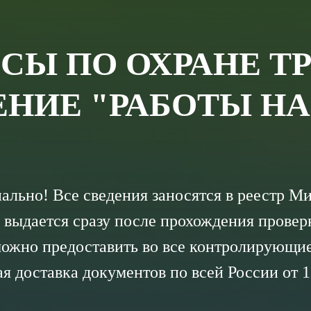
СЫ ПО ОХРАНЕ Т
ЕНИЕ "РАБОТЫ НА
льно! Все сведения заносятся в реестр М
 выдается сразу после прохождения провер
ожно предоставить во все контролирующи
я доставка документов по всей России от 1