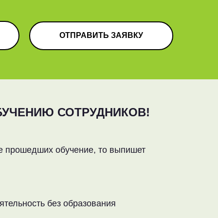
ОТПРАВИТЬ ЗАЯВКУ
БУЧЕНИЮ СОТРУДНИКОВ!
не прошедших обучение, то выпишет
ятельность без образования