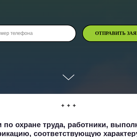
ОТПРАВИТЬ ЗА
 по охране труда, работники, выпол
икацию, соответствующую характер