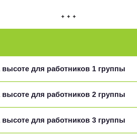
 высоте для работников 1 группы
 высоте для работников 2 группы
 высоте для работников 3 группы