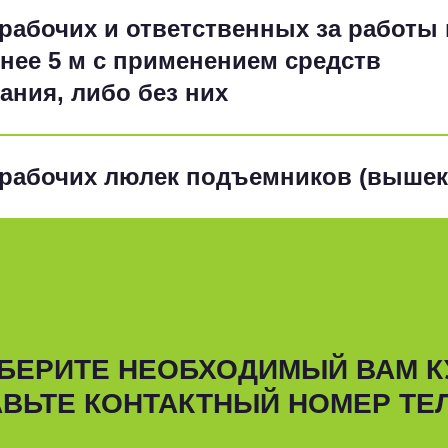
рабочих и ответственных за работы 
нее 5 м с применением средств
ния, либо без них
рабочих люлек подъемников (вышек
БЕРИТЕ НЕОБХОДИМЫЙ ВАМ К
АВЬТЕ КОНТАКТНЫЙ НОМЕР ТЕ