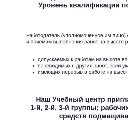
Уровень квалификации п
Работодатель (уполномоченное им лицо) 
и приёмам выполнения работ на высоте р
допускаемых к работам на высоте в
переводимых с других работ, если у
имеющих перерыв в работе на высот
Наш Учебный центр пригла
1-й, 2-й, 3-й группы; рабо
средств подмащива