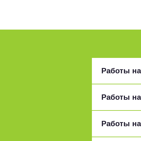
Работы на
Работы на
Работы на