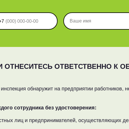
+7
И ОТНЕСИТЕСЬ ОТВЕТСТВЕННО К О
 инспекция обнаружит на предприятии работников, 
дого сотрудника без удостоверения:
ностных лиц и предпринимателей, осуществляющих де