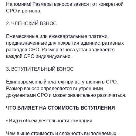
Напомним! Размеры взносов зависят от конкретной
СРО и региона.
2. ЧЛЕНСКИЙ ВЗНОС
Ежемесячные или ежеквартальные платежи,
предназначенные для покрытия административных
расходов СРО. Размер взноса устанавливается
каждой СРО индивидуально.
3. ВСТУПИТЕЛЬНЫЙ ВЗНОС
Единовременный платеж при вступлении в СРО.
Размер взноса определяется внутренними
документами СРО и может значительно различаться.
ЧТО ВЛИЯЕТ НА СТОИМОСТЬ ВСТУПЛЕНИЯ
• Вид и объем деятельности компании
Чем выше стоимость и сложность выполняемых