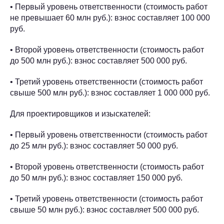
• Первый уровень ответственности (стоимость работ
не превышает 60 млн руб.): взнос составляет 100 000
руб.
• Второй уровень ответственности (стоимость работ
до 500 млн руб.): взнос составляет 500 000 руб.
• Третий уровень ответственности (стоимость работ
свыше 500 млн руб.): взнос составляет 1 000 000 руб.
Для проектировщиков и изыскателей:
• Первый уровень ответственности (стоимость работ
до 25 млн руб.): взнос составляет 50 000 руб.
• Второй уровень ответственности (стоимость работ
до 50 млн руб.): взнос составляет 150 000 руб.
• Третий уровень ответственности (стоимость работ
свыше 50 млн руб.): взнос составляет 500 000 руб.