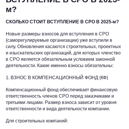
м?
СКОЛЬКО СТОИТ ВСТУПЛЕНИЕ В СРО В 2025-м?
Новые размеры взносов для вступления в СРО
(саморегулируемые организации) уже вступили в
силу. Обновления касаются строительных, проектных
и изыскательских организаций, для которых членство
в СРО является обязательным условием законной
деятельности. Какие именно взносы обязательны:
1. ВЗНОС В КОМПЕНСАЦИОННЫЙ ФОНД (КФ)
Компенсационный фонд обеспечивает финансовую
ответственность членов СРО перед заказчиками и
третьими лицами. Размер взноса зависит от уровня
ответственности и вида деятельности компании.
Для строительных компаний: