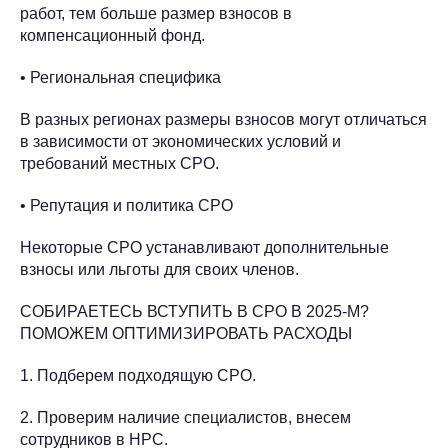
работ, тем больше размер взносов в
компенсационный фонд.
• Региональная специфика
В разных регионах размеры взносов могут отличаться
в зависимости от экономических условий и
требований местных СРО.
• Репутация и политика СРО
Некоторые СРО устанавливают дополнительные
взносы или льготы для своих членов.
СОБИРАЕТЕСЬ ВСТУПИТЬ В СРО В 2025-М?
ПОМОЖЕМ ОПТИМИЗИРОВАТЬ РАСХОДЫ
1. Подберем подходящую СРО.
2. Проверим наличие специалистов, внесем
сотрудников в НРС.