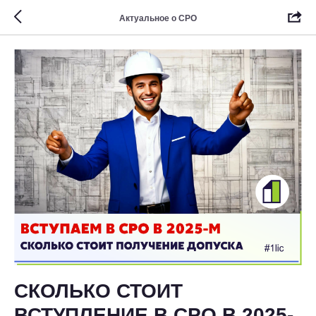
Актуальное о СРО
СКОЛЬКО СТОИТ
ВСТУПЛЕНИЕ В СРО В 2025-